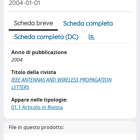
2004-01-01
Scheda breve
Scheda completa
Scheda completa (DC)
Anno di pubblicazione
2004
Titolo della rivista
IEEE ANTENNAS AND WIRELESS PROPAGATION
LETTERS
Appare nelle tipologie:
01.1 Articolo in Rivista
File in questo prodotto: