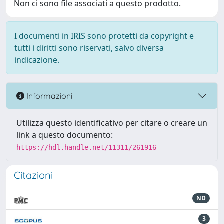
Non ci sono file associati a questo prodotto.
I documenti in IRIS sono protetti da copyright e
tutti i diritti sono riservati, salvo diversa
indicazione.
Informazioni
Utilizza questo identificativo per citare o creare un
link a questo documento:
https://hdl.handle.net/11311/261916
Citazioni
ND
3