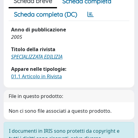
Scheda breve
Scheda completa
Scheda completa (DC)
Anno di pubblicazione
2005
Titolo della rivista
SPECIALIZZATA EDILIZIA
Appare nelle tipologie:
01.1 Articolo in Rivista
File in questo prodotto:
Non ci sono file associati a questo prodotto.
I documenti in IRIS sono protetti da copyright e