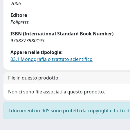
2006
Editore
Polipress
ISBN (International Standard Book Number)
9788873980193
Appare nelle tipologie:
03.1 Monografia o trattato scientifico
File in questo prodotto:
Non ci sono file associati a questo prodotto.
I documenti in IRIS sono protetti da copyright e tutti i di