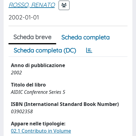
ROSSO, RENATO
2002-01-01
Scheda breve
Scheda completa
Scheda completa (DC)
Anno di pubblicazione
2002
Titolo del libro
AIDIC Conference Series 5
ISBN (International Standard Book Number)
03902358
Appare nelle tipologie:
02.1 Contributo in Volume