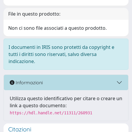
File in questo prodotto:
Non ci sono file associati a questo prodotto.
I documenti in IRIS sono protetti da copyright e
tutti i diritti sono riservati, salvo diversa
indicazione.
Informazioni
Utilizza questo identificativo per citare o creare un
link a questo documento:
https://hdl.handle.net/11311/260931
Citazioni