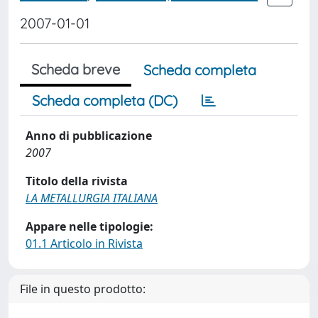
2007-01-01
Scheda breve
Scheda completa
Scheda completa (DC)
Anno di pubblicazione
2007
Titolo della rivista
LA METALLURGIA ITALIANA
Appare nelle tipologie:
01.1 Articolo in Rivista
File in questo prodotto: