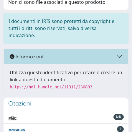
Non ci sono file associati a questo prodotto.
I documenti in IRIS sono protetti da copyright e
tutti i diritti sono riservati, salvo diversa
indicazione.
Informazioni
Utilizza questo identificativo per citare o creare un
link a questo documento:
https://hdl.handle.net/11311/260803
Citazioni
ND
2