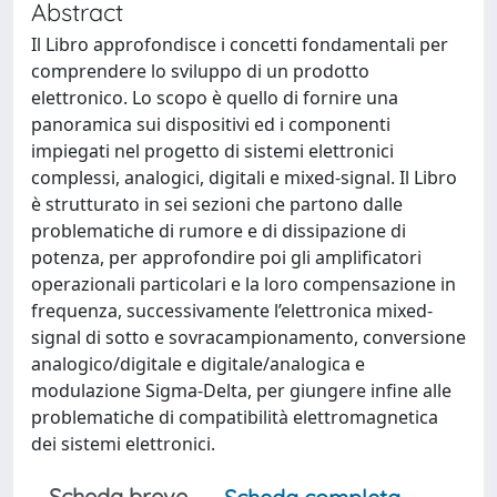
Abstract
Il Libro approfondisce i concetti fondamentali per
comprendere lo sviluppo di un prodotto
elettronico. Lo scopo è quello di fornire una
panoramica sui dispositivi ed i componenti
impiegati nel progetto di sistemi elettronici
complessi, analogici, digitali e mixed-signal. Il Libro
è strutturato in sei sezioni che partono dalle
problematiche di rumore e di dissipazione di
potenza, per approfondire poi gli amplificatori
operazionali particolari e la loro compensazione in
frequenza, successivamente l’elettronica mixed-
signal di sotto e sovracampionamento, conversione
analogico/digitale e digitale/analogica e
modulazione Sigma-Delta, per giungere infine alle
problematiche di compatibilità elettromagnetica
dei sistemi elettronici.
Scheda breve