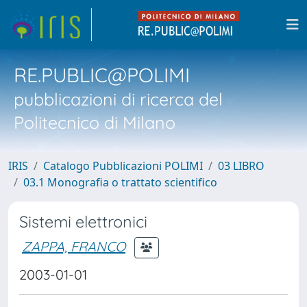
RE.PUBLIC@POLIMI
pubblicazioni di ricerca del
Politecnico di Milano
IRIS
Catalogo Pubblicazioni POLIMI
03 LIBRO
03.1 Monografia o trattato scientifico
Sistemi elettronici
ZAPPA, FRANCO
2003-01-01