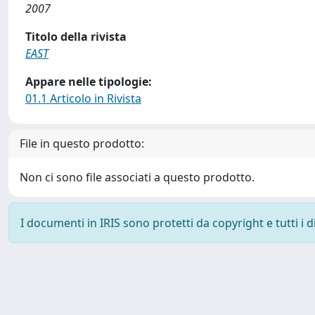
2007
Titolo della rivista
EAST
Appare nelle tipologie:
01.1 Articolo in Rivista
File in questo prodotto:
Non ci sono file associati a questo prodotto.
I documenti in IRIS sono protetti da copyright e tutti i di