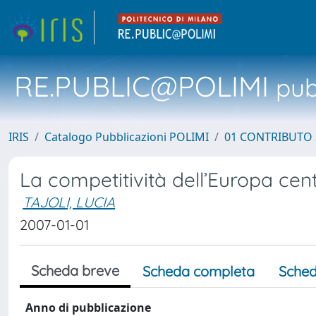
RE.PUBLIC@POLIMI
pubb
IRIS
Catalogo Pubblicazioni POLIMI
01 CONTRIBUTO 
La competitività dell’Europa centr
TAJOLI, LUCIA
2007-01-01
Scheda breve
Scheda completa
Sched
Anno di pubblicazione