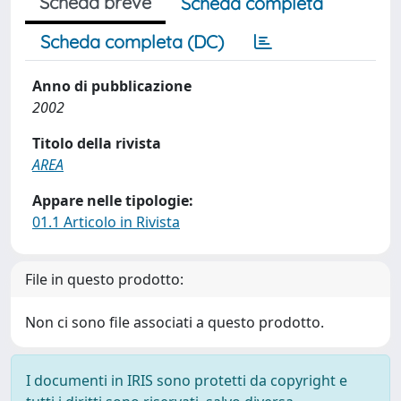
Scheda breve
Scheda completa
Scheda completa (DC)
Anno di pubblicazione
2002
Titolo della rivista
AREA
Appare nelle tipologie:
01.1 Articolo in Rivista
File in questo prodotto:
Non ci sono file associati a questo prodotto.
I documenti in IRIS sono protetti da copyright e