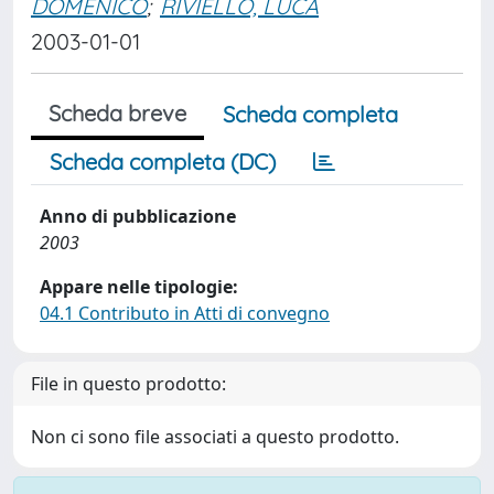
DOMENICO
;
RIVIELLO, LUCA
2003-01-01
Scheda breve
Scheda completa
Scheda completa (DC)
Anno di pubblicazione
2003
Appare nelle tipologie:
04.1 Contributo in Atti di convegno
File in questo prodotto:
Non ci sono file associati a questo prodotto.