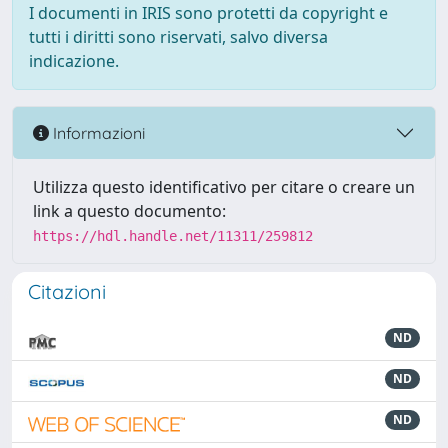
I documenti in IRIS sono protetti da copyright e
tutti i diritti sono riservati, salvo diversa
indicazione.
Informazioni
Utilizza questo identificativo per citare o creare un
link a questo documento:
https://hdl.handle.net/11311/259812
Citazioni
ND
ND
ND