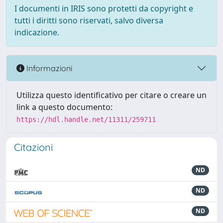
I documenti in IRIS sono protetti da copyright e
tutti i diritti sono riservati, salvo diversa
indicazione.
Informazioni
Utilizza questo identificativo per citare o creare un
link a questo documento:
https://hdl.handle.net/11311/259711
Citazioni
ND
ND
ND