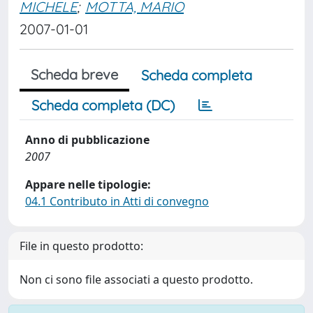
MICHELE
;
MOTTA, MARIO
2007-01-01
Scheda breve
Scheda completa
Scheda completa (DC)
Anno di pubblicazione
2007
Appare nelle tipologie:
04.1 Contributo in Atti di convegno
File in questo prodotto:
Non ci sono file associati a questo prodotto.