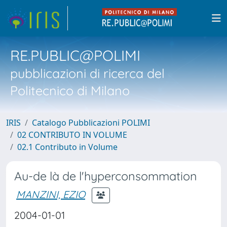
RE.PUBLIC@POLIMI
pubblicazioni di ricerca del
Politecnico di Milano
IRIS
Catalogo Pubblicazioni POLIMI
02 CONTRIBUTO IN VOLUME
02.1 Contributo in Volume
Au-de là de l'hyperconsommation
MANZINI, EZIO
2004-01-01