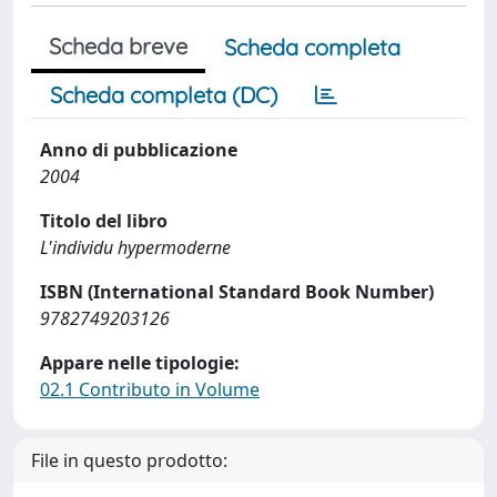
Scheda breve
Scheda completa
Scheda completa (DC)
Anno di pubblicazione
2004
Titolo del libro
L'individu hypermoderne
ISBN (International Standard Book Number)
9782749203126
Appare nelle tipologie:
02.1 Contributo in Volume
File in questo prodotto: