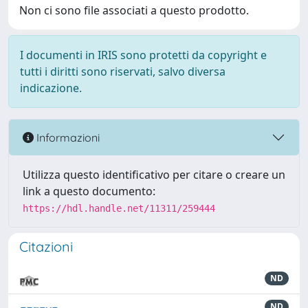
Non ci sono file associati a questo prodotto.
I documenti in IRIS sono protetti da copyright e
tutti i diritti sono riservati, salvo diversa
indicazione.
Informazioni
Utilizza questo identificativo per citare o creare un
link a questo documento:
https://hdl.handle.net/11311/259444
Citazioni
ND
ND