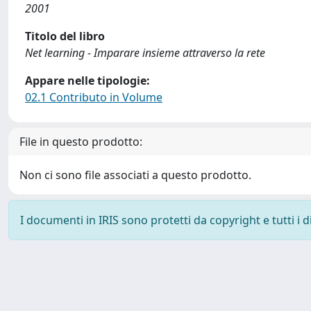
2001
Titolo del libro
Net learning - Imparare insieme attraverso la rete
Appare nelle tipologie:
02.1 Contributo in Volume
File in questo prodotto:
Non ci sono file associati a questo prodotto.
I documenti in IRIS sono protetti da copyright e tutti i di