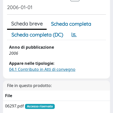
2006-01-01
Scheda breve
Scheda completa
Scheda completa (DC)
Anno di pubblicazione
2006
Appare nelle tipologie:
04.1 Contributo in Atti di convegno
File in questo prodotto:
File
06297.pdf
Accesso riservato