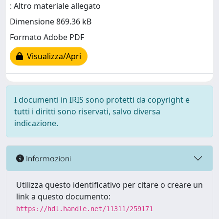
: Altro materiale allegato
Dimensione 869.36 kB
Formato Adobe PDF
Visualizza/Apri
I documenti in IRIS sono protetti da copyright e
tutti i diritti sono riservati, salvo diversa
indicazione.
Informazioni
Utilizza questo identificativo per citare o creare un
link a questo documento:
https://hdl.handle.net/11311/259171