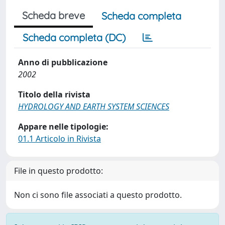
Scheda breve
Scheda completa
Scheda completa (DC)
Anno di pubblicazione
2002
Titolo della rivista
HYDROLOGY AND EARTH SYSTEM SCIENCES
Appare nelle tipologie:
01.1 Articolo in Rivista
File in questo prodotto:
Non ci sono file associati a questo prodotto.