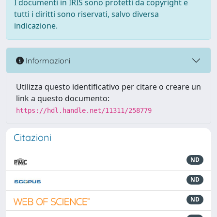
I documenti in IRIS sono protetti da copyright e
tutti i diritti sono riservati, salvo diversa
indicazione.
Informazioni
Utilizza questo identificativo per citare o creare un
link a questo documento:
https://hdl.handle.net/11311/258779
Citazioni
ND
ND
ND