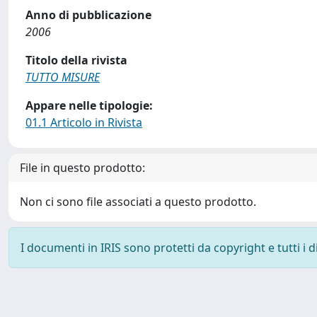
Anno di pubblicazione
2006
Titolo della rivista
TUTTO MISURE
Appare nelle tipologie:
01.1 Articolo in Rivista
File in questo prodotto:
Non ci sono file associati a questo prodotto.
I documenti in IRIS sono protetti da copyright e tutti i di