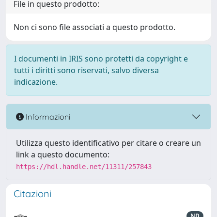
File in questo prodotto:
Non ci sono file associati a questo prodotto.
I documenti in IRIS sono protetti da copyright e
tutti i diritti sono riservati, salvo diversa
indicazione.
Informazioni
Utilizza questo identificativo per citare o creare un
link a questo documento:
https://hdl.handle.net/11311/257843
Citazioni
ND