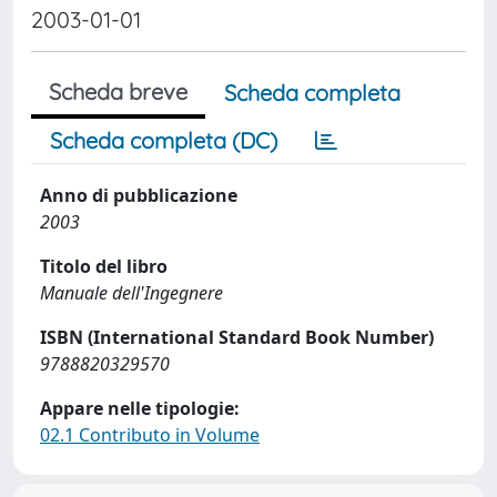
2003-01-01
Scheda breve
Scheda completa
Scheda completa (DC)
Anno di pubblicazione
2003
Titolo del libro
Manuale dell'Ingegnere
ISBN (International Standard Book Number)
9788820329570
Appare nelle tipologie:
02.1 Contributo in Volume