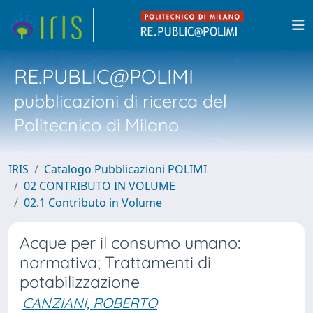
RE.PUBLIC@POLIMI
pubblicazioni di ricerca del
Politecnico di Milano
IRIS
Catalogo Pubblicazioni POLIMI
02 CONTRIBUTO IN VOLUME
02.1 Contributo in Volume
Acque per il consumo umano:
normativa; Trattamenti di
potabilizzazione
CANZIANI, ROBERTO