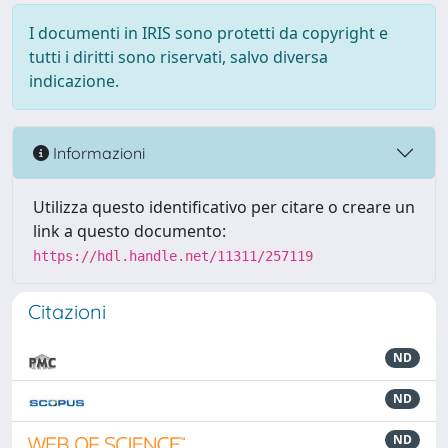
I documenti in IRIS sono protetti da copyright e
tutti i diritti sono riservati, salvo diversa
indicazione.
Informazioni
Utilizza questo identificativo per citare o creare un
link a questo documento:
https://hdl.handle.net/11311/257119
Citazioni
ND
ND
ND