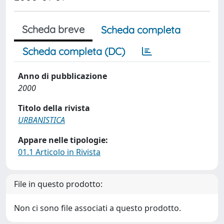
Scheda breve
Scheda completa
Scheda completa (DC)
Anno di pubblicazione
2000
Titolo della rivista
URBANISTICA
Appare nelle tipologie:
01.1 Articolo in Rivista
File in questo prodotto:
Non ci sono file associati a questo prodotto.