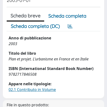
2003-01-01
Scheda breve
Scheda completa
Scheda completa (DC)
Anno di pubblicazione
2003
Titolo del libro
Plan et projet. L’urbanisme en France et en Italie
ISBN (International Standard Book Number)
9782717846508
Appare nelle tipologie:
02.1 Contributo in Volume
File in questo prodotto: