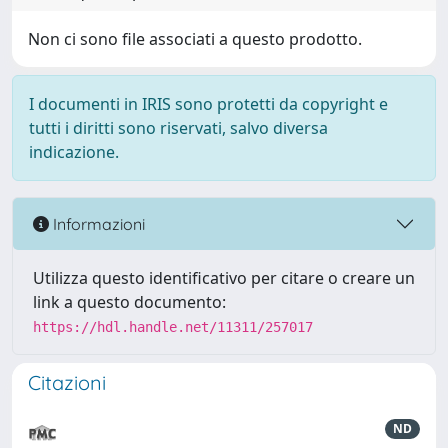
Non ci sono file associati a questo prodotto.
I documenti in IRIS sono protetti da copyright e
tutti i diritti sono riservati, salvo diversa
indicazione.
Informazioni
Utilizza questo identificativo per citare o creare un
link a questo documento:
https://hdl.handle.net/11311/257017
Citazioni
ND