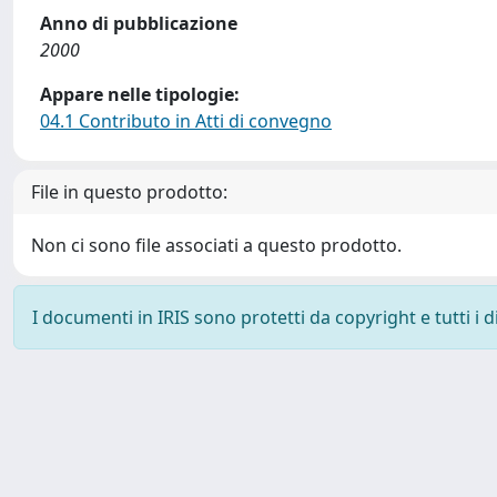
Anno di pubblicazione
2000
Appare nelle tipologie:
04.1 Contributo in Atti di convegno
File in questo prodotto:
Non ci sono file associati a questo prodotto.
I documenti in IRIS sono protetti da copyright e tutti i di