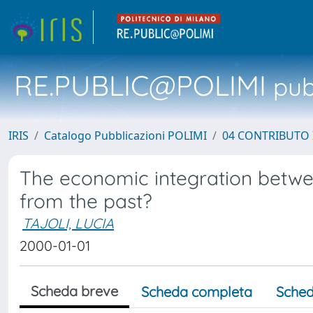
RE.PUBLIC@POLIMI
pubb
IRIS
Catalogo Pubblicazioni POLIMI
04 CONTRIBUTO 
The economic integration betwe
from the past?
TAJOLI, LUCIA
2000-01-01
Scheda breve
Scheda completa
Sched