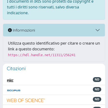
I documenti in IRIS sono protetti da copyright e
tutti i diritti sono riservati, salvo diversa
indicazione.
Informazioni
Utilizza questo identificativo per citare o creare un
link a questo documento:
https://hdl.handle.net/11311/256241
Citazioni
ND
ND
ND