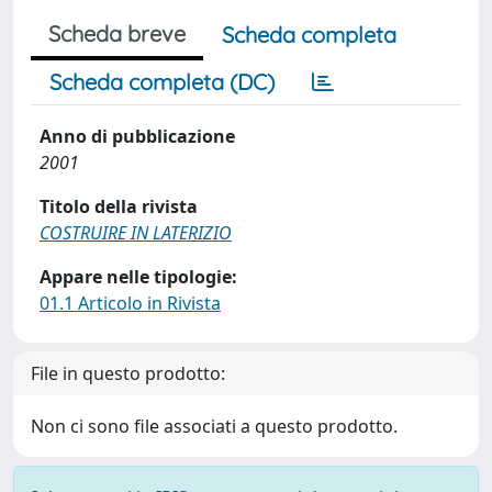
Scheda breve
Scheda completa
Scheda completa (DC)
Anno di pubblicazione
2001
Titolo della rivista
COSTRUIRE IN LATERIZIO
Appare nelle tipologie:
01.1 Articolo in Rivista
File in questo prodotto:
Non ci sono file associati a questo prodotto.