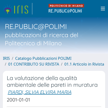
RE.PUBLIC@POLIMI
pubblicazioni di ricerca del
Politecnico di Milano
IRIS
Catalogo Pubblicazioni POLIMI
01 CONTRIBUTO SU RIVISTA
01.1 Articolo in Rivista
La valutazione della qualità
ambientale delle pareti in muratura
PIARDI, SILVIA ELVIRA MARIA
2001-01-01