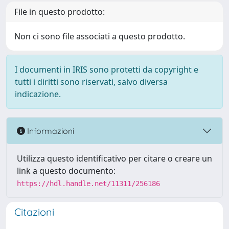
File in questo prodotto:
Non ci sono file associati a questo prodotto.
I documenti in IRIS sono protetti da copyright e
tutti i diritti sono riservati, salvo diversa
indicazione.
Informazioni
Utilizza questo identificativo per citare o creare un
link a questo documento:
https://hdl.handle.net/11311/256186
Citazioni