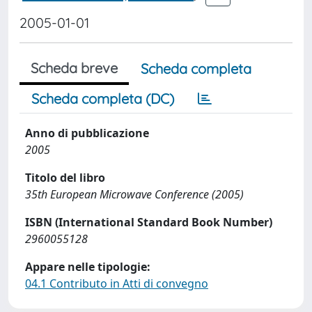
2005-01-01
Scheda breve
Scheda completa
Scheda completa (DC)
Anno di pubblicazione
2005
Titolo del libro
35th European Microwave Conference (2005)
ISBN (International Standard Book Number)
2960055128
Appare nelle tipologie:
04.1 Contributo in Atti di convegno