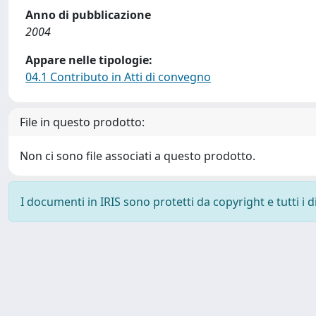
Anno di pubblicazione
2004
Appare nelle tipologie:
04.1 Contributo in Atti di convegno
File in questo prodotto:
Non ci sono file associati a questo prodotto.
I documenti in IRIS sono protetti da copyright e tutti i di