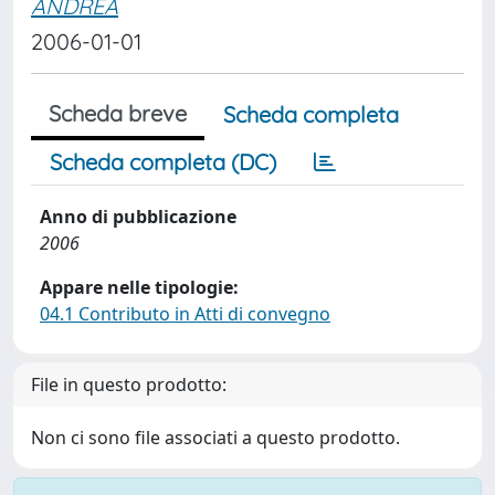
ANDREA
2006-01-01
Scheda breve
Scheda completa
Scheda completa (DC)
Anno di pubblicazione
2006
Appare nelle tipologie:
04.1 Contributo in Atti di convegno
File in questo prodotto:
Non ci sono file associati a questo prodotto.