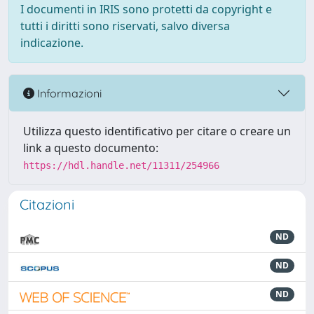
I documenti in IRIS sono protetti da copyright e
tutti i diritti sono riservati, salvo diversa
indicazione.
Informazioni
Utilizza questo identificativo per citare o creare un
link a questo documento:
https://hdl.handle.net/11311/254966
Citazioni
ND
ND
ND