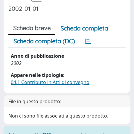
2002-01-01
Scheda breve
Scheda completa
Scheda completa (DC)
Anno di pubblicazione
2002
Appare nelle tipologie:
04.1 Contributo in Atti di convegno
File in questo prodotto:
Non ci sono file associati a questo prodotto.