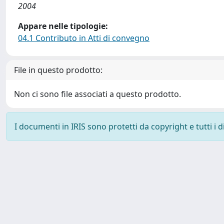
2004
Appare nelle tipologie:
04.1 Contributo in Atti di convegno
File in questo prodotto:
Non ci sono file associati a questo prodotto.
I documenti in IRIS sono protetti da copyright e tutti i di