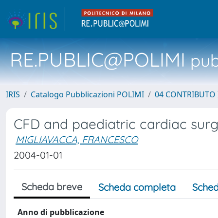
RE.PUBLIC@POLIMI
pubb
IRIS
Catalogo Pubblicazioni POLIMI
04 CONTRIBUTO 
CFD and paediatric cardiac sur
MIGLIAVACCA, FRANCESCO
2004-01-01
Scheda breve
Scheda completa
Sched
Anno di pubblicazione