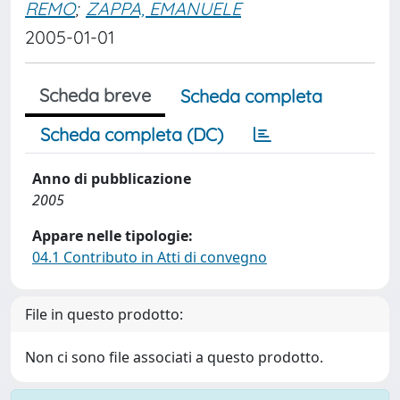
REMO
;
ZAPPA, EMANUELE
2005-01-01
Scheda breve
Scheda completa
Scheda completa (DC)
Anno di pubblicazione
2005
Appare nelle tipologie:
04.1 Contributo in Atti di convegno
File in questo prodotto:
Non ci sono file associati a questo prodotto.