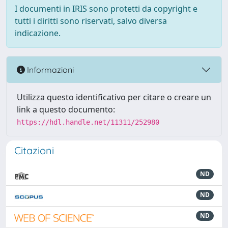
I documenti in IRIS sono protetti da copyright e
tutti i diritti sono riservati, salvo diversa
indicazione.
Informazioni
Utilizza questo identificativo per citare o creare un
link a questo documento:
https://hdl.handle.net/11311/252980
Citazioni
ND
ND
ND