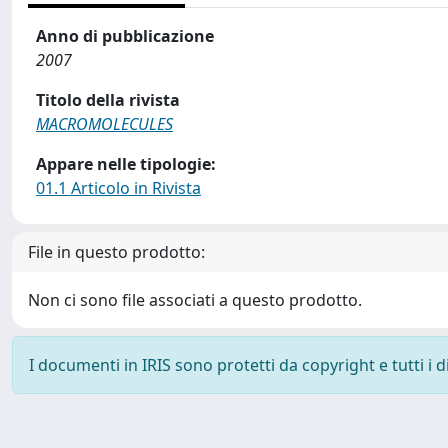
Anno di pubblicazione
2007
Titolo della rivista
MACROMOLECULES
Appare nelle tipologie:
01.1 Articolo in Rivista
File in questo prodotto:
Non ci sono file associati a questo prodotto.
I documenti in IRIS sono protetti da copyright e tutti i di