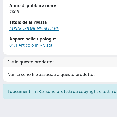
Anno di pubblicazione
2006
Titolo della rivista
COSTRUZIONI METALLICHE
Appare nelle tipologie:
01.1 Articolo in Rivista
File in questo prodotto:
Non ci sono file associati a questo prodotto.
I documenti in IRIS sono protetti da copyright e tutti i di