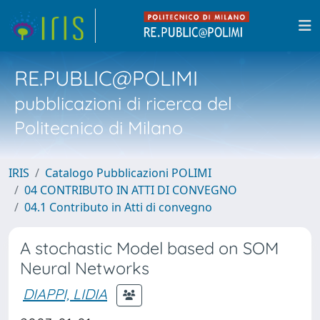
RE.PUBLIC@POLIMI
pubblicazioni di ricerca del
Politecnico di Milano
IRIS
Catalogo Pubblicazioni POLIMI
04 CONTRIBUTO IN ATTI DI CONVEGNO
04.1 Contributo in Atti di convegno
A stochastic Model based on SOM
Neural Networks
DIAPPI, LIDIA