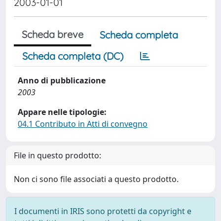
2003-01-01
Scheda breve
Scheda completa
Scheda completa (DC)
Anno di pubblicazione
2003
Appare nelle tipologie:
04.1 Contributo in Atti di convegno
File in questo prodotto:
Non ci sono file associati a questo prodotto.
I documenti in IRIS sono protetti da copyright e