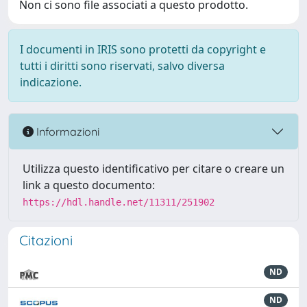
Non ci sono file associati a questo prodotto.
I documenti in IRIS sono protetti da copyright e
tutti i diritti sono riservati, salvo diversa
indicazione.
Informazioni
Utilizza questo identificativo per citare o creare un
link a questo documento:
https://hdl.handle.net/11311/251902
Citazioni
ND
ND