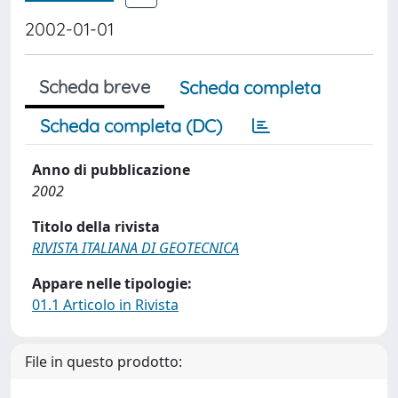
2002-01-01
Scheda breve
Scheda completa
Scheda completa (DC)
Anno di pubblicazione
2002
Titolo della rivista
RIVISTA ITALIANA DI GEOTECNICA
Appare nelle tipologie:
01.1 Articolo in Rivista
File in questo prodotto: