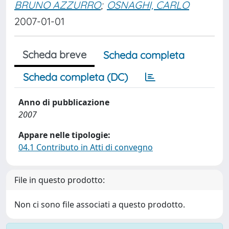
BRUNO AZZURRO
;
OSNAGHI, CARLO
2007-01-01
Scheda breve
Scheda completa
Scheda completa (DC)
Anno di pubblicazione
2007
Appare nelle tipologie:
04.1 Contributo in Atti di convegno
File in questo prodotto:
Non ci sono file associati a questo prodotto.