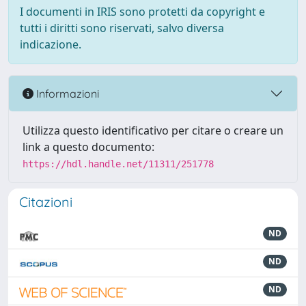
I documenti in IRIS sono protetti da copyright e
tutti i diritti sono riservati, salvo diversa
indicazione.
Informazioni
Utilizza questo identificativo per citare o creare un
link a questo documento:
https://hdl.handle.net/11311/251778
Citazioni
ND
ND
ND