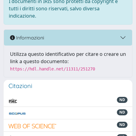
I documenti in IRIS sono protetti da copyright e
tutti i diritti sono riservati, salvo diversa
indicazione.
Informazioni
Utilizza questo identificativo per citare o creare un
link a questo documento:
https://hdl.handle.net/11311/251270
Citazioni
ND
ND
ND