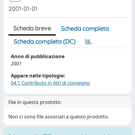
2001-01-01
Scheda breve
Scheda completa
Scheda completa (DC)
Anno di pubblicazione
2001
Appare nelle tipologie:
04.1 Contributo in Atti di convegno
File in questo prodotto:
Non ci sono file associati a questo prodotto.