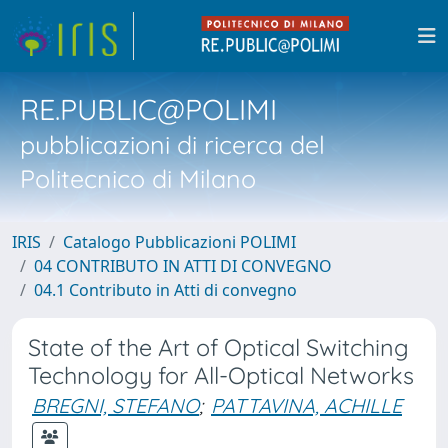
RE.PUBLIC@POLIMI
pubblicazioni di ricerca del
Politecnico di Milano
IRIS
Catalogo Pubblicazioni POLIMI
04 CONTRIBUTO IN ATTI DI CONVEGNO
04.1 Contributo in Atti di convegno
State of the Art of Optical Switching
Technology for All-Optical Networks
BREGNI, STEFANO
;
PATTAVINA, ACHILLE