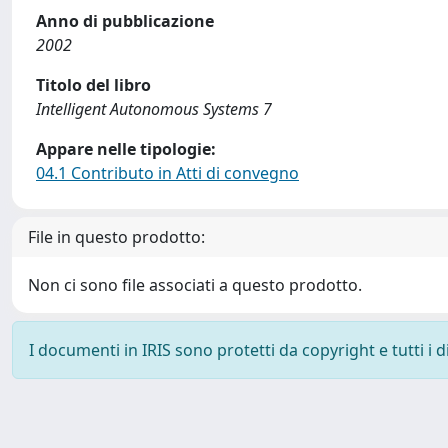
Anno di pubblicazione
2002
Titolo del libro
Intelligent Autonomous Systems 7
Appare nelle tipologie:
04.1 Contributo in Atti di convegno
File in questo prodotto:
Non ci sono file associati a questo prodotto.
I documenti in IRIS sono protetti da copyright e tutti i di