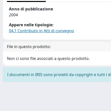
Anno di pubblicazione
2004
Appare nelle tipologie:
04.1 Contributo in Atti di convegno
File in questo prodotto:
Non ci sono file associati a questo prodotto.
I documenti in IRIS sono protetti da copyright e tutti i di