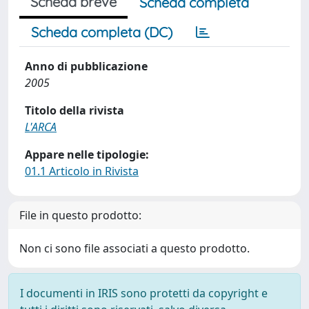
Scheda breve
Scheda completa
Scheda completa (DC)
Anno di pubblicazione
2005
Titolo della rivista
L'ARCA
Appare nelle tipologie:
01.1 Articolo in Rivista
File in questo prodotto:
Non ci sono file associati a questo prodotto.
I documenti in IRIS sono protetti da copyright e