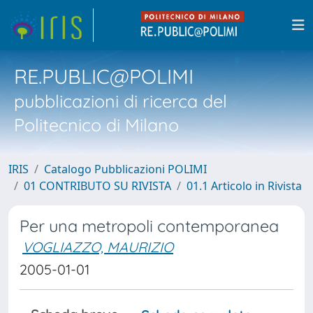
RE.PUBLIC@POLIMI
pubblicazioni di ricerca del
Politecnico di Milano
IRIS
Catalogo Pubblicazioni POLIMI
01 CONTRIBUTO SU RIVISTA
01.1 Articolo in Rivista
Per una metropoli contemporanea
VOGLIAZZO, MAURIZIO
2005-01-01