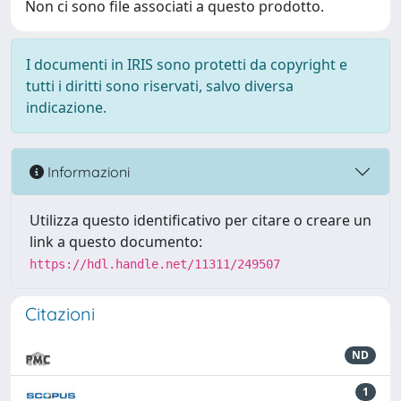
Non ci sono file associati a questo prodotto.
I documenti in IRIS sono protetti da copyright e
tutti i diritti sono riservati, salvo diversa
indicazione.
Informazioni
Utilizza questo identificativo per citare o creare un
link a questo documento:
https://hdl.handle.net/11311/249507
Citazioni
ND
1