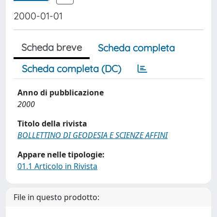
2000-01-01
Scheda breve
Scheda completa
Scheda completa (DC)
Anno di pubblicazione
2000
Titolo della rivista
BOLLETTINO DI GEODESIA E SCIENZE AFFINI
Appare nelle tipologie:
01.1 Articolo in Rivista
File in questo prodotto: