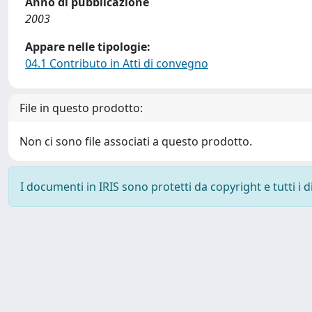
Anno di pubblicazione
2003
Appare nelle tipologie:
04.1 Contributo in Atti di convegno
File in questo prodotto:
Non ci sono file associati a questo prodotto.
I documenti in IRIS sono protetti da copyright e tutti i di