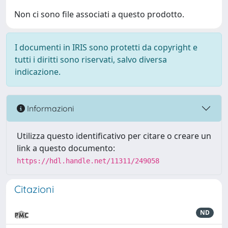
Non ci sono file associati a questo prodotto.
I documenti in IRIS sono protetti da copyright e
tutti i diritti sono riservati, salvo diversa
indicazione.
Informazioni
Utilizza questo identificativo per citare o creare un
link a questo documento:
https://hdl.handle.net/11311/249058
Citazioni
ND