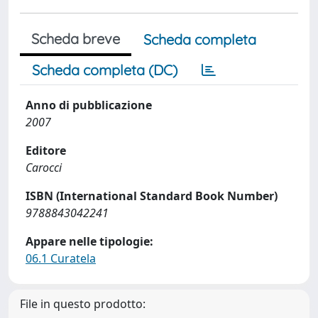
Scheda breve
Scheda completa
Scheda completa (DC)
Anno di pubblicazione
2007
Editore
Carocci
ISBN (International Standard Book Number)
9788843042241
Appare nelle tipologie:
06.1 Curatela
File in questo prodotto: