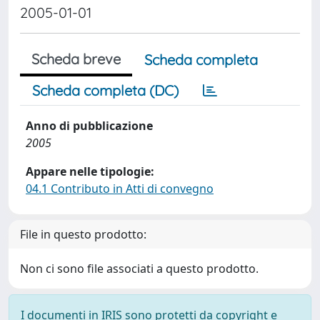
2005-01-01
Scheda breve
Scheda completa
Scheda completa (DC)
Anno di pubblicazione
2005
Appare nelle tipologie:
04.1 Contributo in Atti di convegno
File in questo prodotto:
Non ci sono file associati a questo prodotto.
I documenti in IRIS sono protetti da copyright e