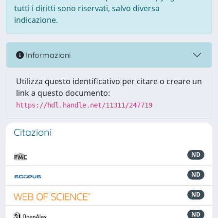
tutti i diritti sono riservati, salvo diversa
indicazione.
Informazioni
Utilizza questo identificativo per citare o creare un
link a questo documento:
https://hdl.handle.net/11311/247719
Citazioni
ND
ND
ND
ND