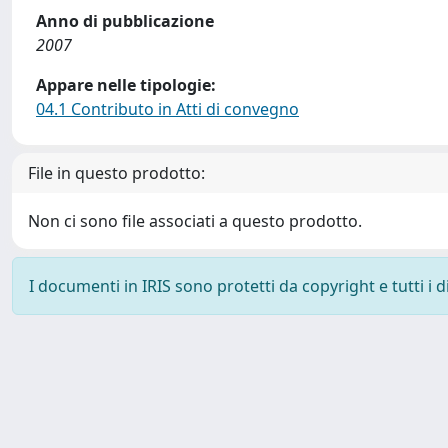
Anno di pubblicazione
2007
Appare nelle tipologie:
04.1 Contributo in Atti di convegno
File in questo prodotto:
Non ci sono file associati a questo prodotto.
I documenti in IRIS sono protetti da copyright e tutti i di