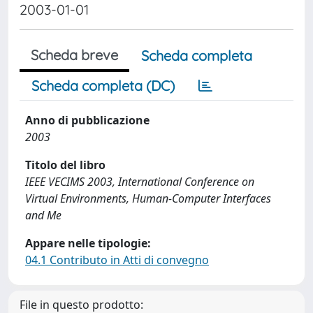
2003-01-01
Scheda breve
Scheda completa
Scheda completa (DC)
Anno di pubblicazione
2003
Titolo del libro
IEEE VECIMS 2003, International Conference on
Virtual Environments, Human-Computer Interfaces
and Me
Appare nelle tipologie:
04.1 Contributo in Atti di convegno
File in questo prodotto: