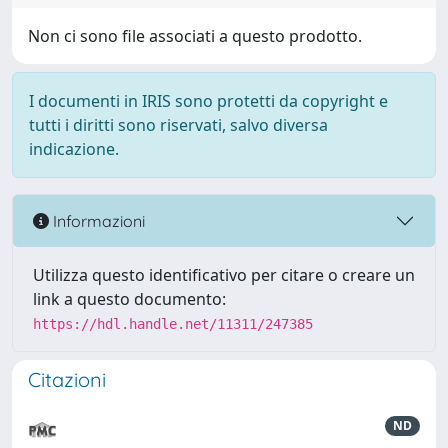
Non ci sono file associati a questo prodotto.
I documenti in IRIS sono protetti da copyright e
tutti i diritti sono riservati, salvo diversa
indicazione.
Informazioni
Utilizza questo identificativo per citare o creare un
link a questo documento:
https://hdl.handle.net/11311/247385
Citazioni
ND