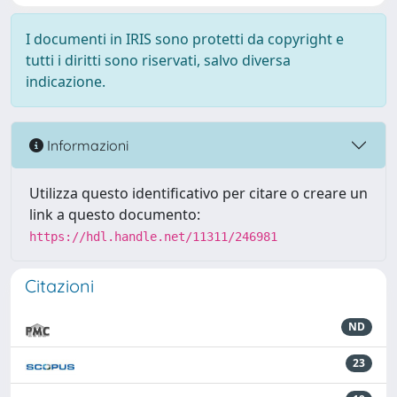
I documenti in IRIS sono protetti da copyright e
tutti i diritti sono riservati, salvo diversa
indicazione.
Informazioni
Utilizza questo identificativo per citare o creare un
link a questo documento:
https://hdl.handle.net/11311/246981
Citazioni
ND
23