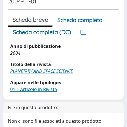
2004-01-01
Scheda breve
Scheda completa
Scheda completa (DC)
Anno di pubblicazione
2004
Titolo della rivista
PLANETARY AND SPACE SCIENCE
Appare nelle tipologie:
01.1 Articolo in Rivista
File in questo prodotto:
Non ci sono file associati a questo prodotto.