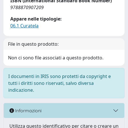
ISBN (International Standard Book Number)
9788870907209
Appare nelle tipologie:
06.1 Curatela
File in questo prodotto:
Non ci sono file associati a questo prodotto.
I documenti in IRIS sono protetti da copyright e
tutti i diritti sono riservati, salvo diversa
indicazione.
Informazioni
Utilizza questo identificativo per citare o creare un