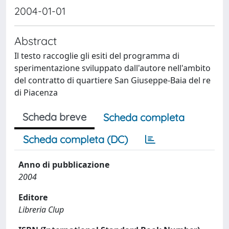
2004-01-01
Abstract
Il testo raccoglie gli esiti del programma di
sperimentazione sviluppato dall'autore nell'ambito
del contratto di quartiere San Giuseppe-Baia del re
di Piacenza
Scheda breve
Scheda completa
Scheda completa (DC)
Anno di pubblicazione
2004
Editore
Libreria Clup