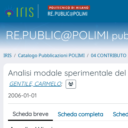
RE.PUBLIC@POLIMI
pubb
IRIS
Catalogo Pubblicazioni POLIMI
04 CONTRIBUTO 
Analisi modale sperimentale del
GENTILE, CARMELO
;
2006-01-01
Scheda breve
Scheda completa
Sched