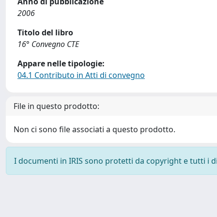
Anno di pubblicazione
2006
Titolo del libro
16° Convegno CTE
Appare nelle tipologie:
04.1 Contributo in Atti di convegno
File in questo prodotto:
Non ci sono file associati a questo prodotto.
I documenti in IRIS sono protetti da copyright e tutti i di