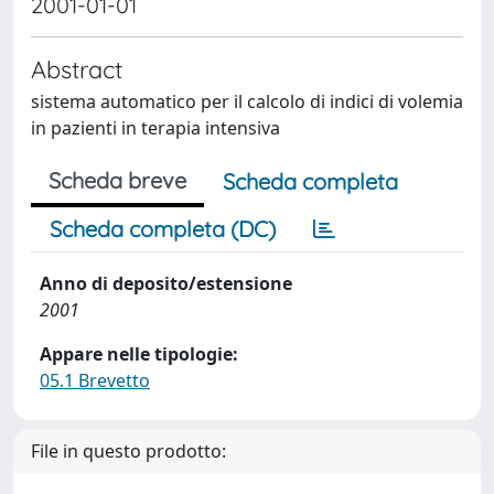
2001-01-01
Abstract
sistema automatico per il calcolo di indici di volemia
in pazienti in terapia intensiva
Scheda breve
Scheda completa
Scheda completa (DC)
Anno di deposito/estensione
2001
Appare nelle tipologie:
05.1 Brevetto
File in questo prodotto: