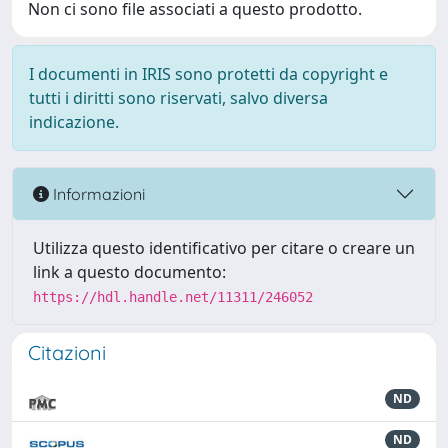
Non ci sono file associati a questo prodotto.
I documenti in IRIS sono protetti da copyright e
tutti i diritti sono riservati, salvo diversa
indicazione.
Informazioni
Utilizza questo identificativo per citare o creare un
link a questo documento:
https://hdl.handle.net/11311/246052
Citazioni
ND
ND