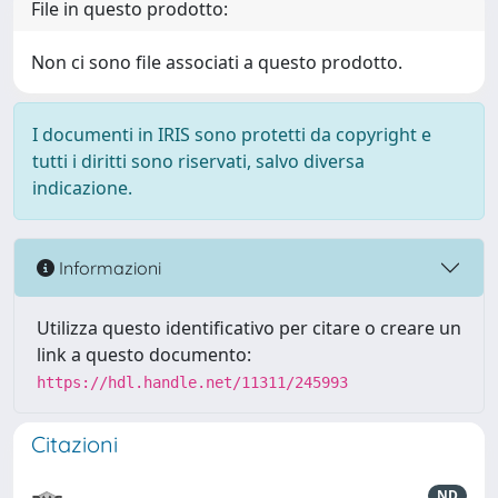
File in questo prodotto:
Non ci sono file associati a questo prodotto.
I documenti in IRIS sono protetti da copyright e
tutti i diritti sono riservati, salvo diversa
indicazione.
Informazioni
Utilizza questo identificativo per citare o creare un
link a questo documento:
https://hdl.handle.net/11311/245993
Citazioni
ND