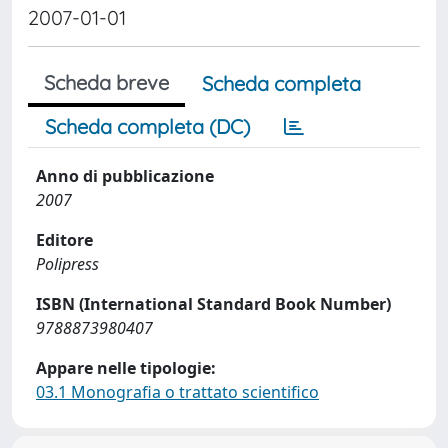
2007-01-01
Scheda breve
Scheda completa
Scheda completa (DC)
Anno di pubblicazione
2007
Editore
Polipress
ISBN (International Standard Book Number)
9788873980407
Appare nelle tipologie:
03.1 Monografia o trattato scientifico