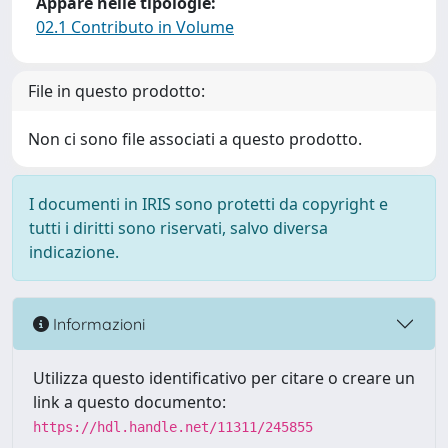
Appare nelle tipologie:
02.1 Contributo in Volume
File in questo prodotto:
Non ci sono file associati a questo prodotto.
I documenti in IRIS sono protetti da copyright e
tutti i diritti sono riservati, salvo diversa
indicazione.
Informazioni
Utilizza questo identificativo per citare o creare un
link a questo documento:
https://hdl.handle.net/11311/245855