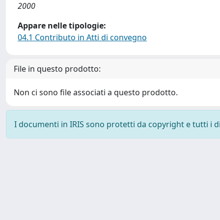
2000
Appare nelle tipologie:
04.1 Contributo in Atti di convegno
File in questo prodotto:
Non ci sono file associati a questo prodotto.
I documenti in IRIS sono protetti da copyright e tutti i di