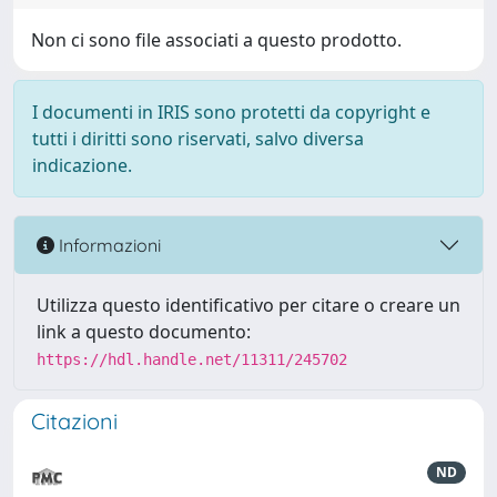
Non ci sono file associati a questo prodotto.
I documenti in IRIS sono protetti da copyright e
tutti i diritti sono riservati, salvo diversa
indicazione.
Informazioni
Utilizza questo identificativo per citare o creare un
link a questo documento:
https://hdl.handle.net/11311/245702
Citazioni
ND