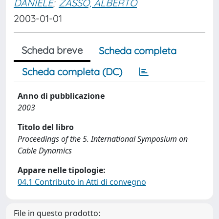
DANIELE
;
ZASSO, ALBERTO
2003-01-01
Scheda breve
Scheda completa
Scheda completa (DC)
Anno di pubblicazione
2003
Titolo del libro
Proceedings of the 5. International Symposium on
Cable Dynamics
Appare nelle tipologie:
04.1 Contributo in Atti di convegno
File in questo prodotto: