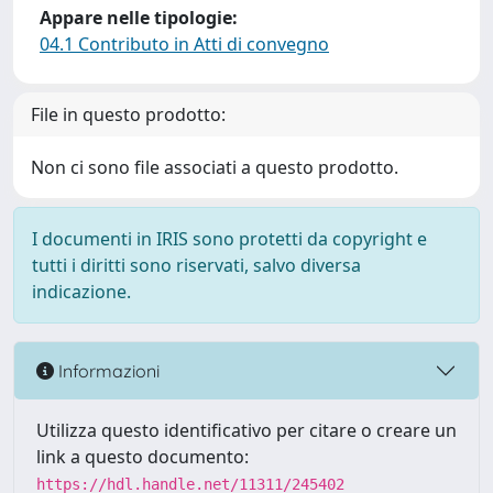
Appare nelle tipologie:
04.1 Contributo in Atti di convegno
File in questo prodotto:
Non ci sono file associati a questo prodotto.
I documenti in IRIS sono protetti da copyright e
tutti i diritti sono riservati, salvo diversa
indicazione.
Informazioni
Utilizza questo identificativo per citare o creare un
link a questo documento:
https://hdl.handle.net/11311/245402