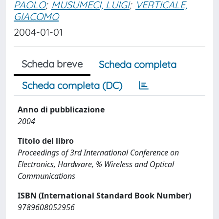
PAOLO
;
MUSUMECI, LUIGI
;
VERTICALE,
GIACOMO
2004-01-01
Scheda breve
Scheda completa
Scheda completa (DC)
Anno di pubblicazione
2004
Titolo del libro
Proceedings of 3rd International Conference on
Electronics, Hardware, % Wireless and Optical
Communications
ISBN (International Standard Book Number)
9789608052956